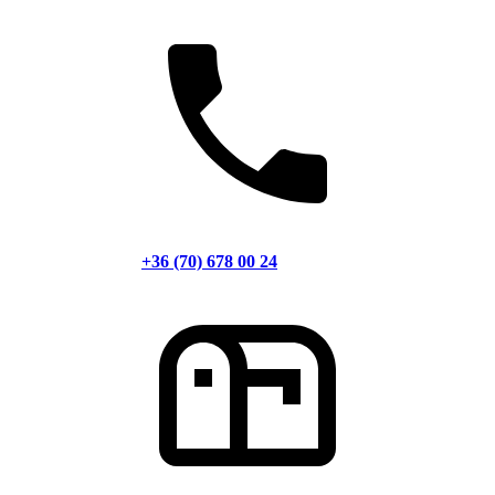
+36 (70) 678 00 24