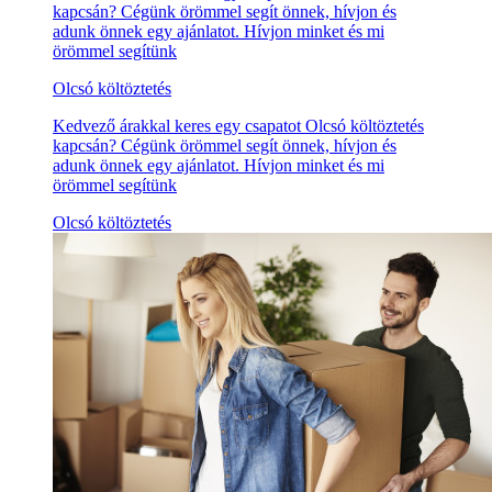
kapcsán? Cégünk örömmel segít önnek, hívjon és
adunk önnek egy ajánlatot. Hívjon minket és mi
örömmel segítünk
Olcsó költöztetés
Kedvező árakkal keres egy csapatot Olcsó költöztetés
kapcsán? Cégünk örömmel segít önnek, hívjon és
adunk önnek egy ajánlatot. Hívjon minket és mi
örömmel segítünk
Olcsó költöztetés