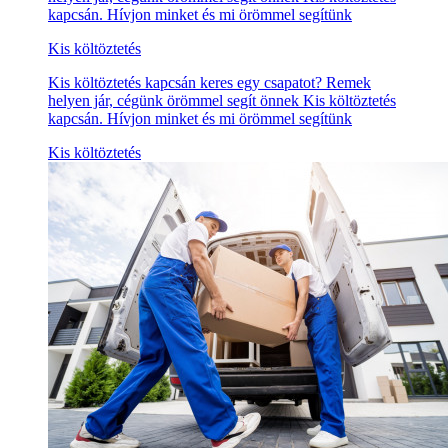
kapcsán. Hívjon minket és mi örömmel segítünk
Kis költöztetés
Kis költöztetés kapcsán keres egy csapatot? Remek
helyen jár, cégünk örömmel segít önnek Kis költöztetés
kapcsán. Hívjon minket és mi örömmel segítünk
Kis költöztetés