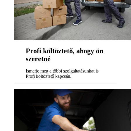
Profi költöztető, ahogy ön
szeretné
Ismerje meg a többi szolgáltatásunkat is
Profi költöztető kapcsán.