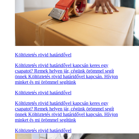
Költöztetés rövid határidővel
Költöztetés rövid határidővel kapcsán keres egy
csapatot? Remek helyen jár, cégünk örömmel segít
önnek Költöztetés rövid határidővel kapcsán. Hívjon
minket és mi örömmel segítünk
Költöztetés rövid határidővel
Költöztetés rövid határidővel kapcsán keres egy
csapatot? Remek helyen jár, cégünk örömmel segít
önnek Költöztetés rövid határidővel kapcsán. Hívjon
minket és mi örömmel segítünk
Költöztetés rövid határidővel