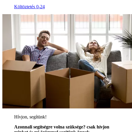
Költöztetés 0-24
Hívjon, segítünk!
Azonnali segítségre volna szüksége? csak hívjon