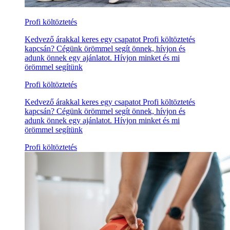
Profi költöztetés
Kedvező árakkal keres egy csapatot Profi költöztetés
kapcsán? Cégünk örömmel segít önnek, hívjon és
adunk önnek egy ajánlatot. Hívjon minket és mi
örömmel segítünk
Profi költöztetés
Kedvező árakkal keres egy csapatot Profi költöztetés
kapcsán? Cégünk örömmel segít önnek, hívjon és
adunk önnek egy ajánlatot. Hívjon minket és mi
örömmel segítünk
Profi költöztetés