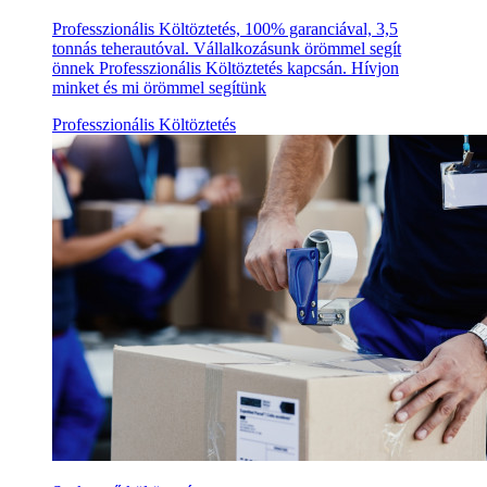
Professzionális Költöztetés, 100% garanciával, 3,5
tonnás teherautóval. Vállalkozásunk örömmel segít
önnek Professzionális Költöztetés kapcsán. Hívjon
minket és mi örömmel segítünk
Professzionális Költöztetés