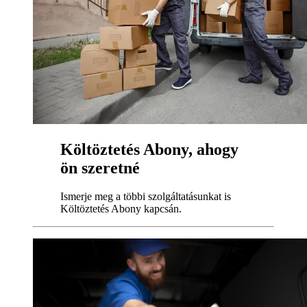
Költöztetés Abony, ahogy
ön szeretné
Ismerje meg a többi szolgáltatásunkat is
Költöztetés Abony kapcsán.