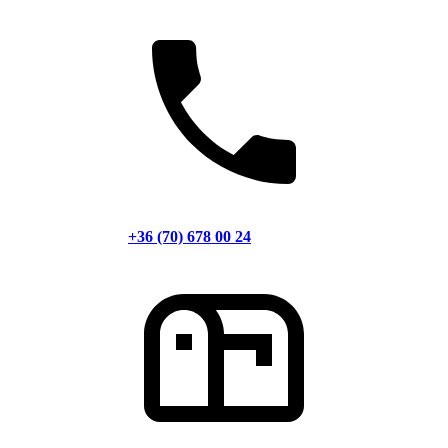
+36 (70) 678 00 24