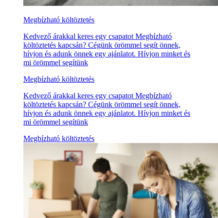
Megbízható költöztetés
Kedvező árakkal keres egy csapatot Megbízható
költöztetés kapcsán? Cégünk örömmel segít önnek,
hívjon és adunk önnek egy ajánlatot. Hívjon minket és
mi örömmel segítünk
Megbízható költöztetés
Kedvező árakkal keres egy csapatot Megbízható
költöztetés kapcsán? Cégünk örömmel segít önnek,
hívjon és adunk önnek egy ajánlatot. Hívjon minket és
mi örömmel segítünk
Megbízható költöztetés