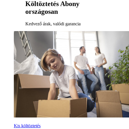
Költöztetés Abony
országosan
Kedvező árak, valódi garancia
Kis költöztetés