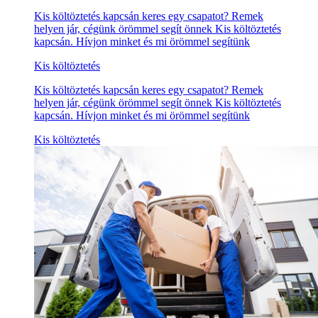
Kis költöztetés kapcsán keres egy csapatot? Remek
helyen jár, cégünk örömmel segít önnek Kis költöztetés
kapcsán. Hívjon minket és mi örömmel segítünk
Kis költöztetés
Kis költöztetés kapcsán keres egy csapatot? Remek
helyen jár, cégünk örömmel segít önnek Kis költöztetés
kapcsán. Hívjon minket és mi örömmel segítünk
Kis költöztetés