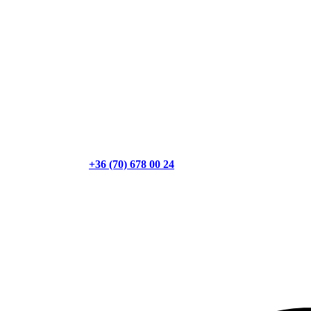
+36 (70) 678 00 24