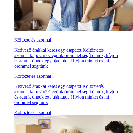
Költöztetés azonnal
Kedvező árakkal keres egy csapatot Költöztetés
azonnal kapcsán? Cégünk örömmel segít önnek, hívjon
és adunk önnek egy ajánlatot. Hívjon minket és mi
örömmel segítünk
Költöztetés azonnal
Kedvező árakkal keres egy csapatot Költöztetés
azonnal kapcsán? Cégünk örömmel segít önnek, hívjon
és adunk önnek egy ajánlatot. Hívjon minket és mi
örömmel segítünk
Költöztetés azonnal