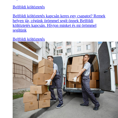
Belföldi költöztetés
Belföldi költöztetés kapcsán keres egy csapatot? Remek
helyen jár, cégünk örömmel segít önnek Belföldi
költöztetés kapcsán. Hívjon minket és mi örömmel
segítünk
Belföldi költöztetés