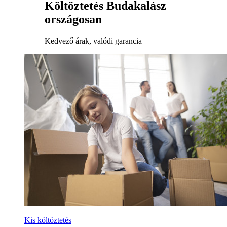
Költöztetés Budakalász
országosan
Kedvező árak, valódi garancia
Kis költöztetés