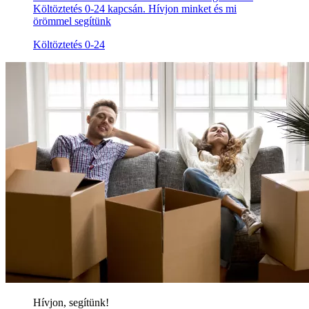
Költöztetés 0-24 kapcsán. Hívjon minket és mi
örömmel segítünk
Költöztetés 0-24
Hívjon, segítünk!