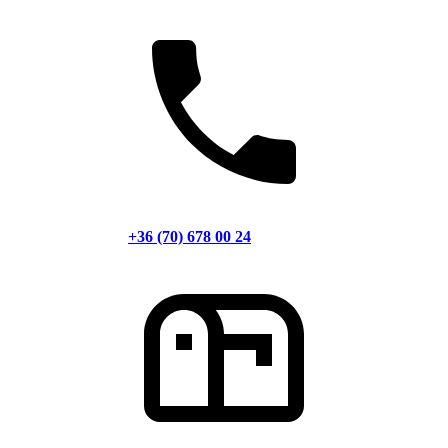
+36 (70) 678 00 24