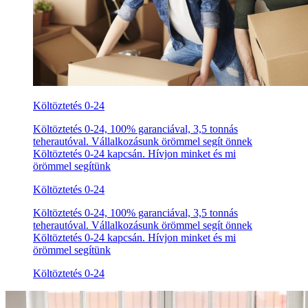
Költöztetés 0-24
Költöztetés 0-24, 100% garanciával, 3,5 tonnás
teherautóval. Vállalkozásunk örömmel segít önnek
Költöztetés 0-24 kapcsán. Hívjon minket és mi
örömmel segítünk
Költöztetés 0-24
Költöztetés 0-24, 100% garanciával, 3,5 tonnás
teherautóval. Vállalkozásunk örömmel segít önnek
Költöztetés 0-24 kapcsán. Hívjon minket és mi
örömmel segítünk
Költöztetés 0-24