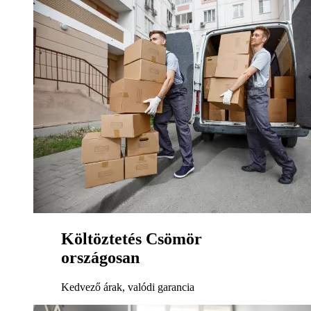
Költöztetés Csömör
országosan
Kedvező árak, valódi garancia