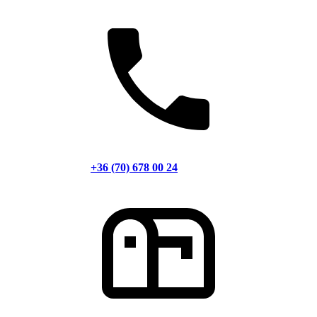
+36 (70) 678 00 24