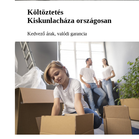
Költöztetés
Kiskunlacháza országosan
Kedvező árak, valódi garancia