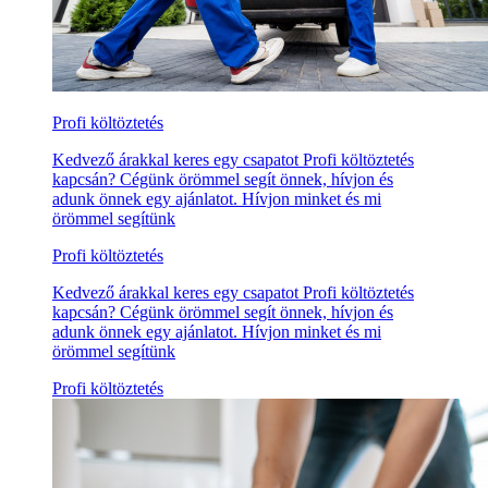
Profi költöztetés
Kedvező árakkal keres egy csapatot Profi költöztetés
kapcsán? Cégünk örömmel segít önnek, hívjon és
adunk önnek egy ajánlatot. Hívjon minket és mi
örömmel segítünk
Profi költöztetés
Kedvező árakkal keres egy csapatot Profi költöztetés
kapcsán? Cégünk örömmel segít önnek, hívjon és
adunk önnek egy ajánlatot. Hívjon minket és mi
örömmel segítünk
Profi költöztetés