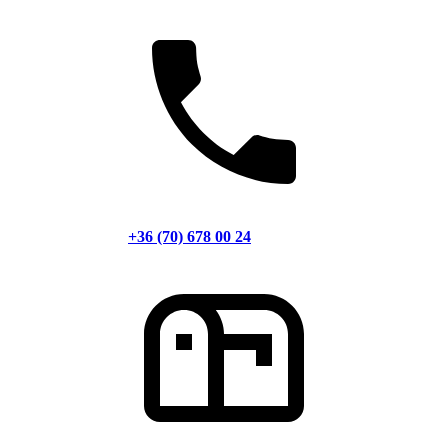
+36 (70) 678 00 24