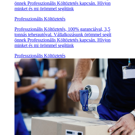
önnek Professzionális Költöztetés kapcsán. Hívjon
minket és mi örömmel segítünk
Professzionális Költöztetés
Professzionális Költöztetés, 100% garanciával, 3,5
tonnás teherautóval. Vállalkozásunk örömmel segít
önnek Professzionális Költöztetés kapcsán. Hívjon
minket és mi örömmel segítünk
Professzionális Költöztetés