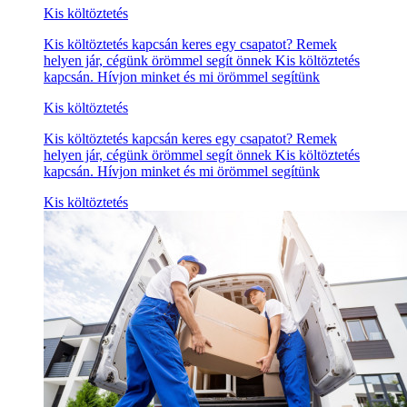
Kis költöztetés
Kis költöztetés kapcsán keres egy csapatot? Remek
helyen jár, cégünk örömmel segít önnek Kis költöztetés
kapcsán. Hívjon minket és mi örömmel segítünk
Kis költöztetés
Kis költöztetés kapcsán keres egy csapatot? Remek
helyen jár, cégünk örömmel segít önnek Kis költöztetés
kapcsán. Hívjon minket és mi örömmel segítünk
Kis költöztetés