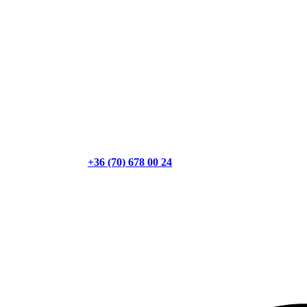
+36 (70) 678 00 24