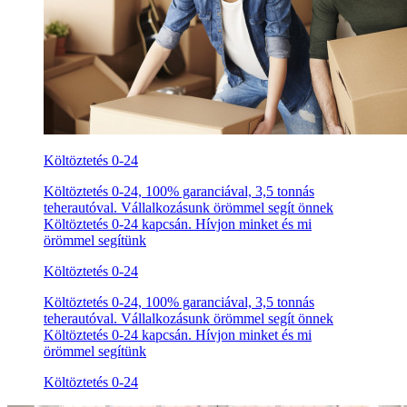
Költöztetés 0-24
Költöztetés 0-24, 100% garanciával, 3,5 tonnás
teherautóval. Vállalkozásunk örömmel segít önnek
Költöztetés 0-24 kapcsán. Hívjon minket és mi
örömmel segítünk
Költöztetés 0-24
Költöztetés 0-24, 100% garanciával, 3,5 tonnás
teherautóval. Vállalkozásunk örömmel segít önnek
Költöztetés 0-24 kapcsán. Hívjon minket és mi
örömmel segítünk
Költöztetés 0-24