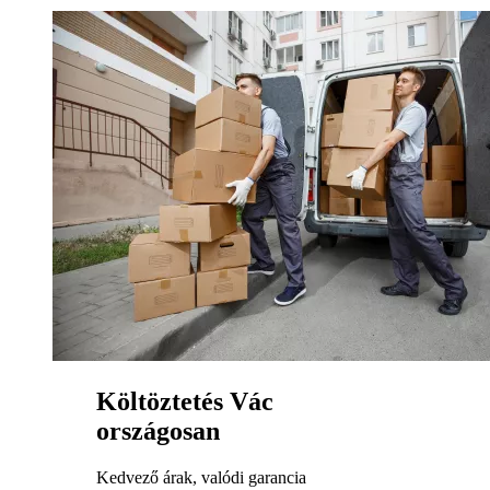
Költöztetés Vác
országosan
Kedvező árak, valódi garancia