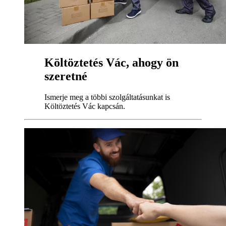
Költöztetés Vác, ahogy ön
szeretné
Ismerje meg a többi szolgáltatásunkat is
Költöztetés Vác kapcsán.