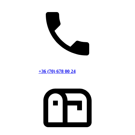
+36 (70) 678 00 24