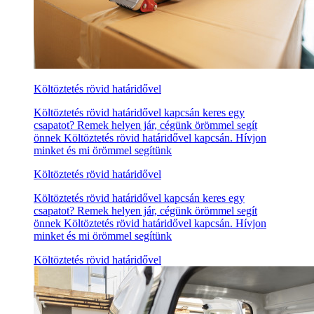
Költöztetés rövid határidővel
Költöztetés rövid határidővel kapcsán keres egy
csapatot? Remek helyen jár, cégünk örömmel segít
önnek Költöztetés rövid határidővel kapcsán. Hívjon
minket és mi örömmel segítünk
Költöztetés rövid határidővel
Költöztetés rövid határidővel kapcsán keres egy
csapatot? Remek helyen jár, cégünk örömmel segít
önnek Költöztetés rövid határidővel kapcsán. Hívjon
minket és mi örömmel segítünk
Költöztetés rövid határidővel