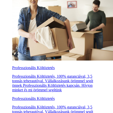
Professzionális Költöztetés
Professzionális Költöztetés, 100% garanciával, 3,5
tonnás teherautóval. Vállalkozásunk örömmel segít
önnek Professzionális Költöztetés kapcsán. Hívjon
minket és mi örömmel segítünk
Professzionális Költöztetés
Professzionális Költöztetés, 100% garanciával, 3,5
tonnás teherautóval. Vállalkozásunk örömmel segít