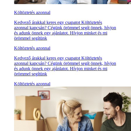
Költöztetés azonnal
Kedvező árakkal keres egy csapatot Költöztetés
azonnal kapcsán? Cégünk örömmel segít önnek, hívjon
és adunk önnek egy ajánlatot. Hívjon minket és mi
örömmel segítünk
Költöztetés azonnal
Kedvező árakkal keres egy csapatot Költöztetés
azonnal kapcsán? Cégünk örömmel segít önnek, hívjon
és adunk önnek egy ajánlatot. Hívjon minket és mi
örömmel segítünk
Költöztetés azonnal