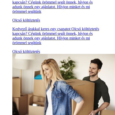
kapcsán? Cégünk örömmel segít önnek, hívjon és
adunk önnek egy ajánlatot. Hívjon minket és mi
örömmel segítünk
Olcsó költöztetés
Kedvező árakkal keres egy csapatot Olcsó költöztetés
kapcsán? Cégünk örömmel segít önnek, hívjon és
adunk önnek egy ajánlatot. Hívjon minket és mi
örömmel segítünk
Olcsó költöztetés