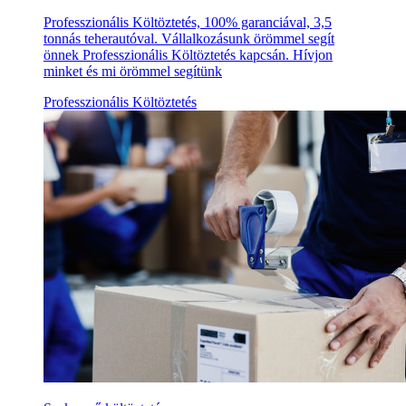
Professzionális Költöztetés, 100% garanciával, 3,5
tonnás teherautóval. Vállalkozásunk örömmel segít
önnek Professzionális Költöztetés kapcsán. Hívjon
minket és mi örömmel segítünk
Professzionális Költöztetés