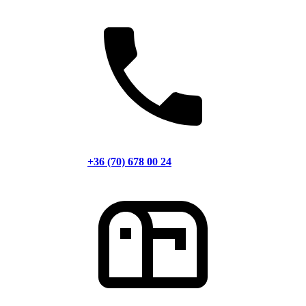
+36 (70) 678 00 24