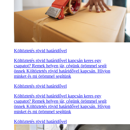
Költöztetés rövid határidővel
Költöztetés rövid határidővel kapcsán keres egy
csapatot? Remek helyen jár, cégünk örömmel segít
önnek Költöztetés rövid határidővel kapcsán. Hívjon
minket és mi örömmel segítünk
Költöztetés rövid határidővel
Költöztetés rövid határidővel kapcsán keres egy
csapatot? Remek helyen jár, cégünk örömmel segít
önnek Költöztetés rövid határidővel kapcsán. Hívjon
minket és mi örömmel segítünk
Költöztetés rövid határidővel