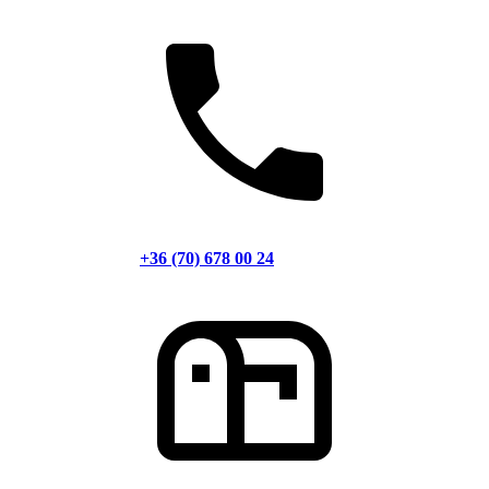
+36 (70) 678 00 24