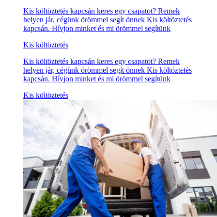
Kis költöztetés kapcsán keres egy csapatot? Remek
helyen jár, cégünk örömmel segít önnek Kis költöztetés
kapcsán. Hívjon minket és mi örömmel segítünk
Kis költöztetés
Kis költöztetés kapcsán keres egy csapatot? Remek
helyen jár, cégünk örömmel segít önnek Kis költöztetés
kapcsán. Hívjon minket és mi örömmel segítünk
Kis költöztetés