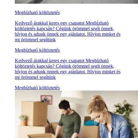
Megbízható költöztetés
Kedvező árakkal keres egy csapatot Megbízható
költöztetés kapcsán? Cégünk örömmel segít önnek,
hívjon és adunk önnek egy ajánlatot. Hívjon minket és
mi örömmel segítünk
Megbízható költöztetés
Kedvező árakkal keres egy csapatot Megbízható
költöztetés kapcsán? Cégünk örömmel segít önnek,
hívjon és adunk önnek egy ajánlatot. Hívjon minket és
mi örömmel segítünk
Megbízható költöztetés