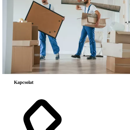
Kapcsolat