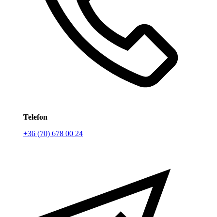
Telefon
+36 (70) 678 00 24