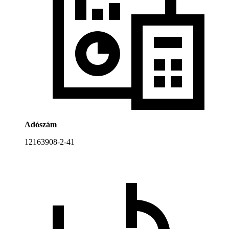
Adószám
12163908-2-41