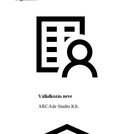
Vállalkozás neve
ARCAde Studio Kft.