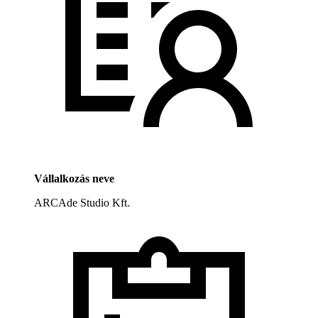
Vállalkozás neve
ARCAde Studio Kft.