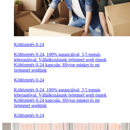
Költöztetés 0-24
Költöztetés 0-24, 100% garanciával, 3,5 tonnás
teherautóval. Vállalkozásunk örömmel segít önnek
Költöztetés 0-24 kapcsán. Hívjon minket és mi
örömmel segítünk
Költöztetés 0-24
Költöztetés 0-24, 100% garanciával, 3,5 tonnás
teherautóval. Vállalkozásunk örömmel segít önnek
Költöztetés 0-24 kapcsán. Hívjon minket és mi
örömmel segítünk
Költöztetés 0-24