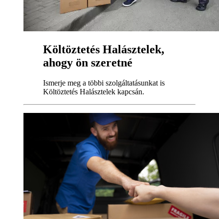
Költöztetés Halásztelek,
ahogy ön szeretné
Ismerje meg a többi szolgáltatásunkat is
Költöztetés Halásztelek kapcsán.