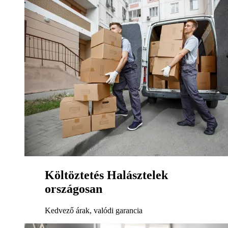
Költöztetés Halásztelek
országosan
Kedvező árak, valódi garancia