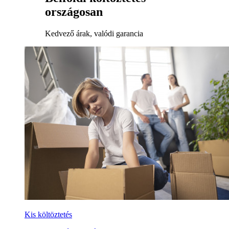
országosan
Kedvező árak, valódi garancia
Kis költöztetés