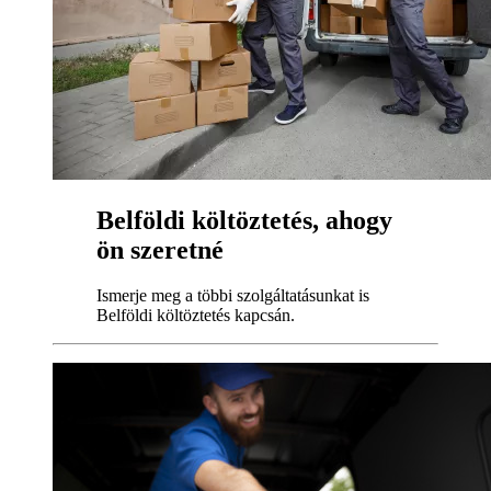
Belföldi költöztetés, ahogy
ön szeretné
Ismerje meg a többi szolgáltatásunkat is
Belföldi költöztetés kapcsán.