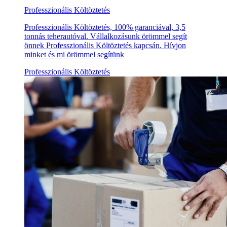
Professzionális Költöztetés
Professzionális Költöztetés, 100% garanciával, 3,5
tonnás teherautóval. Vállalkozásunk örömmel segít
önnek Professzionális Költöztetés kapcsán. Hívjon
minket és mi örömmel segítünk
Professzionális Költöztetés