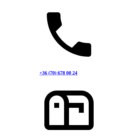
+36 (70) 678 00 24