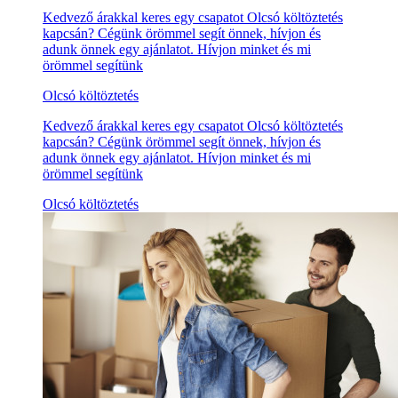
Kedvező árakkal keres egy csapatot Olcsó költöztetés
kapcsán? Cégünk örömmel segít önnek, hívjon és
adunk önnek egy ajánlatot. Hívjon minket és mi
örömmel segítünk
Olcsó költöztetés
Kedvező árakkal keres egy csapatot Olcsó költöztetés
kapcsán? Cégünk örömmel segít önnek, hívjon és
adunk önnek egy ajánlatot. Hívjon minket és mi
örömmel segítünk
Olcsó költöztetés