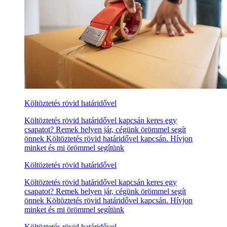
Költöztetés rövid határidővel
Költöztetés rövid határidővel kapcsán keres egy
csapatot? Remek helyen jár, cégünk örömmel segít
önnek Költöztetés rövid határidővel kapcsán. Hívjon
minket és mi örömmel segítünk
Költöztetés rövid határidővel
Költöztetés rövid határidővel kapcsán keres egy
csapatot? Remek helyen jár, cégünk örömmel segít
önnek Költöztetés rövid határidővel kapcsán. Hívjon
minket és mi örömmel segítünk
Költöztetés rövid határidővel