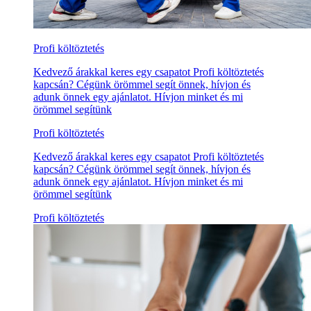
Profi költöztetés
Kedvező árakkal keres egy csapatot Profi költöztetés
kapcsán? Cégünk örömmel segít önnek, hívjon és
adunk önnek egy ajánlatot. Hívjon minket és mi
örömmel segítünk
Profi költöztetés
Kedvező árakkal keres egy csapatot Profi költöztetés
kapcsán? Cégünk örömmel segít önnek, hívjon és
adunk önnek egy ajánlatot. Hívjon minket és mi
örömmel segítünk
Profi költöztetés