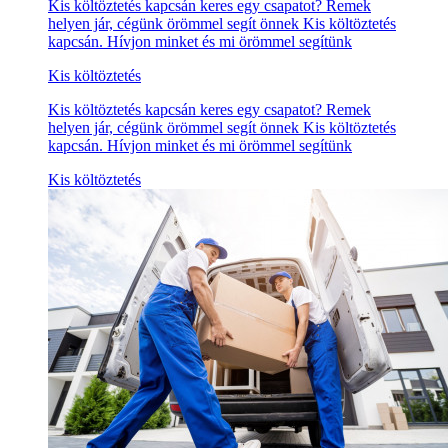
Kis költöztetés kapcsán keres egy csapatot? Remek
helyen jár, cégünk örömmel segít önnek Kis költöztetés
kapcsán. Hívjon minket és mi örömmel segítünk
Kis költöztetés
Kis költöztetés kapcsán keres egy csapatot? Remek
helyen jár, cégünk örömmel segít önnek Kis költöztetés
kapcsán. Hívjon minket és mi örömmel segítünk
Kis költöztetés