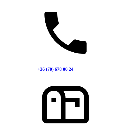
+36 (70) 678 00 24