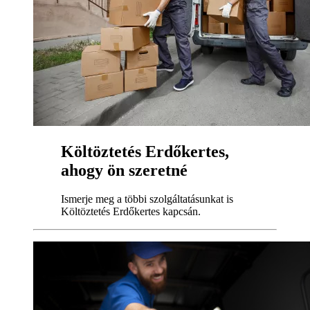
Költöztetés Erdőkertes,
ahogy ön szeretné
Ismerje meg a többi szolgáltatásunkat is
Költöztetés Erdőkertes kapcsán.