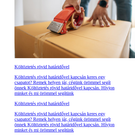
Költöztetés rövid határidővel
Költöztetés rövid határidővel kapcsán keres egy
csapatot? Remek helyen jár, cégünk örömmel segít
önnek Költöztetés rövid határidővel kapcsán. Hívjon
minket és mi örömmel segítünk
Költöztetés rövid határidővel
Költöztetés rövid határidővel kapcsán keres egy
csapatot? Remek helyen jár, cégünk örömmel segít
önnek Költöztetés rövid határidővel kapcsán. Hívjon
minket és mi örömmel segítünk