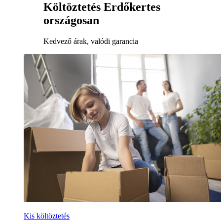
Költöztetés Erdőkertes
országosan
Kedvező árak, valódi garancia
Kis költöztetés