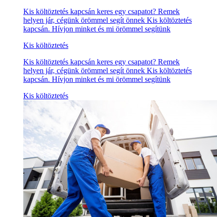
Kis költöztetés kapcsán keres egy csapatot? Remek
helyen jár, cégünk örömmel segít önnek Kis költöztetés
kapcsán. Hívjon minket és mi örömmel segítünk
Kis költöztetés
Kis költöztetés kapcsán keres egy csapatot? Remek
helyen jár, cégünk örömmel segít önnek Kis költöztetés
kapcsán. Hívjon minket és mi örömmel segítünk
Kis költöztetés