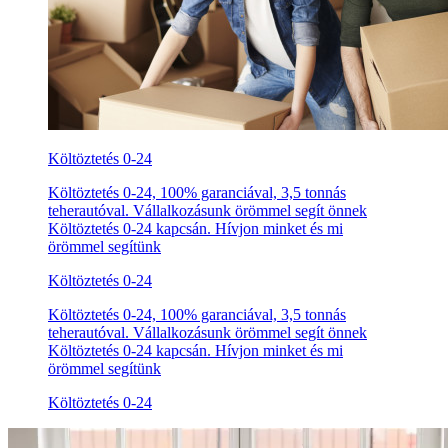
Költöztetés 0-24
Költöztetés 0-24, 100% garanciával, 3,5 tonnás
teherautóval. Vállalkozásunk örömmel segít önnek
Költöztetés 0-24 kapcsán. Hívjon minket és mi
örömmel segítünk
Költöztetés 0-24
Költöztetés 0-24, 100% garanciával, 3,5 tonnás
teherautóval. Vállalkozásunk örömmel segít önnek
Költöztetés 0-24 kapcsán. Hívjon minket és mi
örömmel segítünk
Költöztetés 0-24