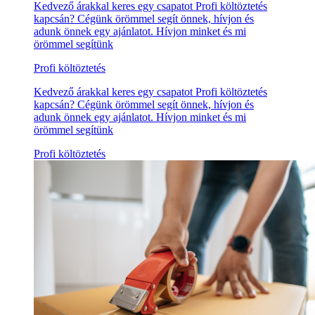
Kedvező árakkal keres egy csapatot Profi költöztetés
kapcsán? Cégünk örömmel segít önnek, hívjon és
adunk önnek egy ajánlatot. Hívjon minket és mi
örömmel segítünk
Profi költöztetés
Kedvező árakkal keres egy csapatot Profi költöztetés
kapcsán? Cégünk örömmel segít önnek, hívjon és
adunk önnek egy ajánlatot. Hívjon minket és mi
örömmel segítünk
Profi költöztetés