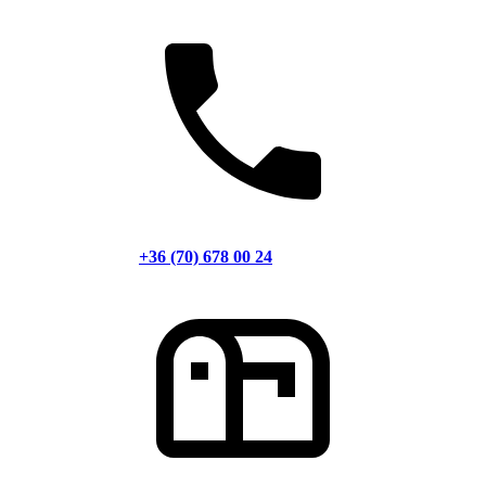
+36 (70) 678 00 24