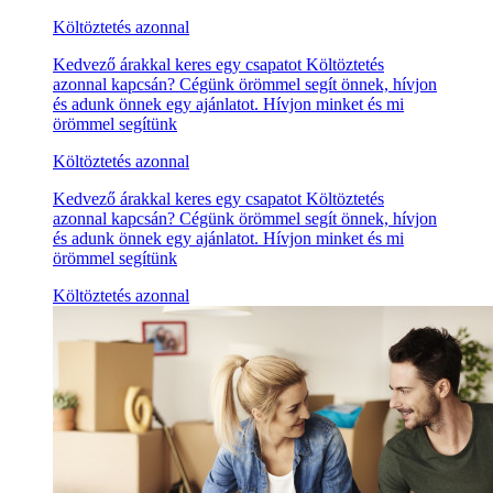
Költöztetés azonnal
Kedvező árakkal keres egy csapatot Költöztetés
azonnal kapcsán? Cégünk örömmel segít önnek, hívjon
és adunk önnek egy ajánlatot. Hívjon minket és mi
örömmel segítünk
Költöztetés azonnal
Kedvező árakkal keres egy csapatot Költöztetés
azonnal kapcsán? Cégünk örömmel segít önnek, hívjon
és adunk önnek egy ajánlatot. Hívjon minket és mi
örömmel segítünk
Költöztetés azonnal