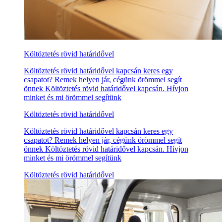
Költöztetés rövid határidővel
Költöztetés rövid határidővel kapcsán keres egy
csapatot? Remek helyen jár, cégünk örömmel segít
önnek Költöztetés rövid határidővel kapcsán. Hívjon
minket és mi örömmel segítünk
Költöztetés rövid határidővel
Költöztetés rövid határidővel kapcsán keres egy
csapatot? Remek helyen jár, cégünk örömmel segít
önnek Költöztetés rövid határidővel kapcsán. Hívjon
minket és mi örömmel segítünk
Költöztetés rövid határidővel