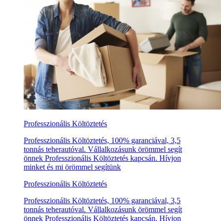
Professzionális Költöztetés
Professzionális Költöztetés, 100% garanciával, 3,5
tonnás teherautóval. Vállalkozásunk örömmel segít
önnek Professzionális Költöztetés kapcsán. Hívjon
minket és mi örömmel segítünk
Professzionális Költöztetés
Professzionális Költöztetés, 100% garanciával, 3,5
tonnás teherautóval. Vállalkozásunk örömmel segít
önnek Professzionális Költöztetés kapcsán. Hívjon