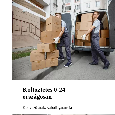
Költöztetés 0-24
országosan
Kedvező árak, valódi garancia