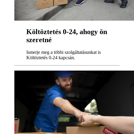
Költöztetés 0-24, ahogy ön
szeretné
Ismerje meg a többi szolgáltatásunkat is
Költöztetés 0-24 kapcsán.