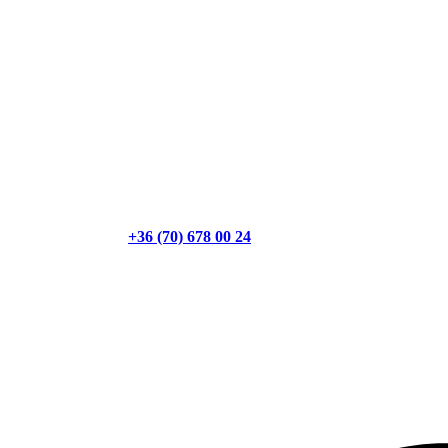
+36 (70) 678 00 24