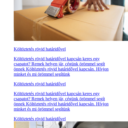
Költöztetés rövid határidővel
Költöztetés rövid határidővel kapcsán keres egy
csapatot? Remek helyen jár, cégünk örömmel segít
önnek Költöztetés rövid határidővel kapcsán. Hívjon
minket és mi örömmel segítünk
Költöztetés rövid határidővel
Költöztetés rövid határidővel kapcsán keres egy
csapatot? Remek helyen jár, cégünk örömmel segít
önnek Költöztetés rövid határidővel kapcsán. Hívjon
minket és mi örömmel segítünk
Költöztetés rövid határidővel