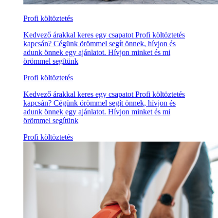
Profi költöztetés
Kedvező árakkal keres egy csapatot Profi költöztetés
kapcsán? Cégünk örömmel segít önnek, hívjon és
adunk önnek egy ajánlatot. Hívjon minket és mi
örömmel segítünk
Profi költöztetés
Kedvező árakkal keres egy csapatot Profi költöztetés
kapcsán? Cégünk örömmel segít önnek, hívjon és
adunk önnek egy ajánlatot. Hívjon minket és mi
örömmel segítünk
Profi költöztetés