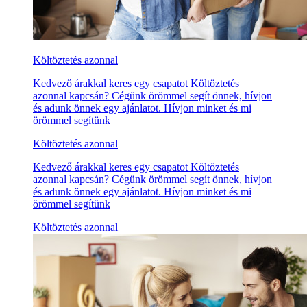
Költöztetés azonnal
Kedvező árakkal keres egy csapatot Költöztetés
azonnal kapcsán? Cégünk örömmel segít önnek, hívjon
és adunk önnek egy ajánlatot. Hívjon minket és mi
örömmel segítünk
Költöztetés azonnal
Kedvező árakkal keres egy csapatot Költöztetés
azonnal kapcsán? Cégünk örömmel segít önnek, hívjon
és adunk önnek egy ajánlatot. Hívjon minket és mi
örömmel segítünk
Költöztetés azonnal