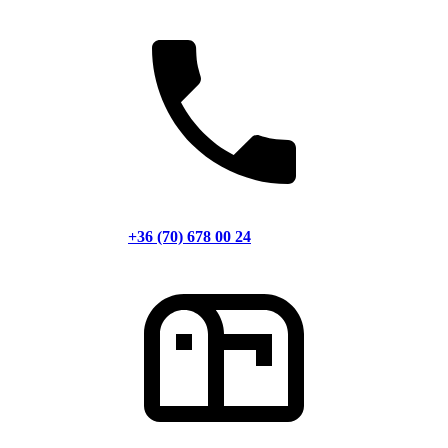
+36 (70) 678 00 24