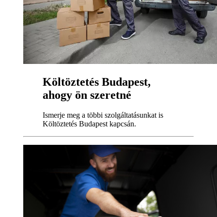
Költöztetés Budapest,
ahogy ön szeretné
Ismerje meg a többi szolgáltatásunkat is
Költöztetés Budapest kapcsán.