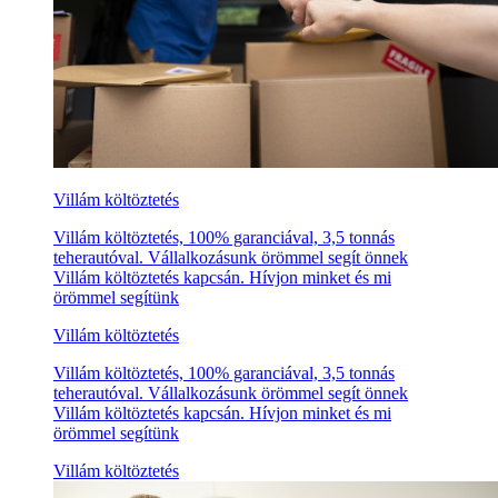
Villám költöztetés
Villám költöztetés, 100% garanciával, 3,5 tonnás
teherautóval. Vállalkozásunk örömmel segít önnek
Villám költöztetés kapcsán. Hívjon minket és mi
örömmel segítünk
Villám költöztetés
Villám költöztetés, 100% garanciával, 3,5 tonnás
teherautóval. Vállalkozásunk örömmel segít önnek
Villám költöztetés kapcsán. Hívjon minket és mi
örömmel segítünk
Villám költöztetés