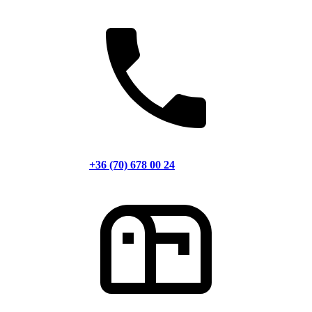
+36 (70) 678 00 24