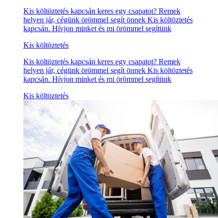
Kis költöztetés kapcsán keres egy csapatot? Remek
helyen jár, cégünk örömmel segít önnek Kis költöztetés
kapcsán. Hívjon minket és mi örömmel segítünk
Kis költöztetés
Kis költöztetés kapcsán keres egy csapatot? Remek
helyen jár, cégünk örömmel segít önnek Kis költöztetés
kapcsán. Hívjon minket és mi örömmel segítünk
Kis költöztetés