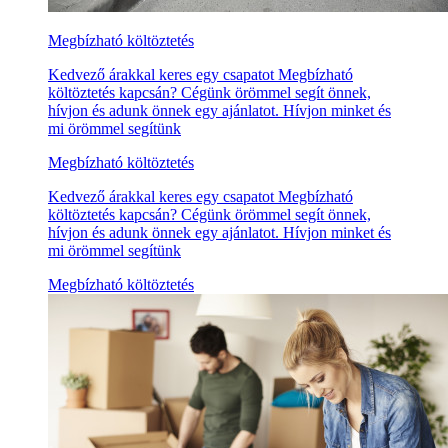
Megbízható költöztetés
Kedvező árakkal keres egy csapatot Megbízható
költöztetés kapcsán? Cégünk örömmel segít önnek,
hívjon és adunk önnek egy ajánlatot. Hívjon minket és
mi örömmel segítünk
Megbízható költöztetés
Kedvező árakkal keres egy csapatot Megbízható
költöztetés kapcsán? Cégünk örömmel segít önnek,
hívjon és adunk önnek egy ajánlatot. Hívjon minket és
mi örömmel segítünk
Megbízható költöztetés