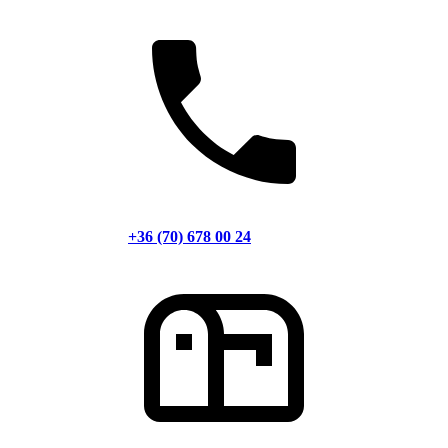
+36 (70) 678 00 24