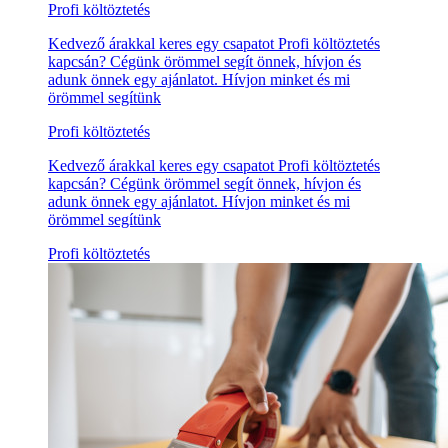
Profi költöztetés
Kedvező árakkal keres egy csapatot Profi költöztetés
kapcsán? Cégünk örömmel segít önnek, hívjon és
adunk önnek egy ajánlatot. Hívjon minket és mi
örömmel segítünk
Profi költöztetés
Kedvező árakkal keres egy csapatot Profi költöztetés
kapcsán? Cégünk örömmel segít önnek, hívjon és
adunk önnek egy ajánlatot. Hívjon minket és mi
örömmel segítünk
Profi költöztetés