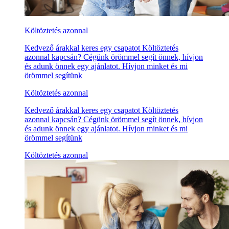
Költöztetés azonnal
Kedvező árakkal keres egy csapatot Költöztetés
azonnal kapcsán? Cégünk örömmel segít önnek, hívjon
és adunk önnek egy ajánlatot. Hívjon minket és mi
örömmel segítünk
Költöztetés azonnal
Kedvező árakkal keres egy csapatot Költöztetés
azonnal kapcsán? Cégünk örömmel segít önnek, hívjon
és adunk önnek egy ajánlatot. Hívjon minket és mi
örömmel segítünk
Költöztetés azonnal