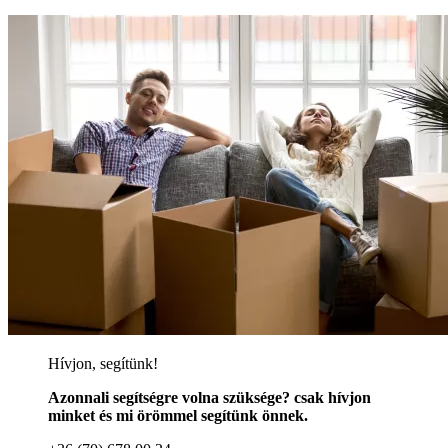
Hívjon, segítünk!
Azonnali segítségre volna szüksége? csak hívjon
minket és mi örömmel segítünk önnek.