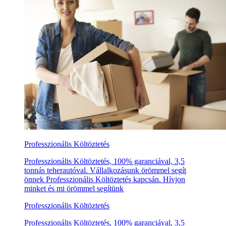
Professzionális Költöztetés
Professzionális Költöztetés, 100% garanciával, 3,5
tonnás teherautóval. Vállalkozásunk örömmel segít
önnek Professzionális Költöztetés kapcsán. Hívjon
minket és mi örömmel segítünk
Professzionális Költöztetés
Professzionális Költöztetés, 100% garanciával, 3,5