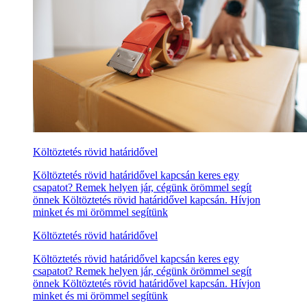
Költöztetés rövid határidővel
Költöztetés rövid határidővel kapcsán keres egy
csapatot? Remek helyen jár, cégünk örömmel segít
önnek Költöztetés rövid határidővel kapcsán. Hívjon
minket és mi örömmel segítünk
Költöztetés rövid határidővel
Költöztetés rövid határidővel kapcsán keres egy
csapatot? Remek helyen jár, cégünk örömmel segít
önnek Költöztetés rövid határidővel kapcsán. Hívjon
minket és mi örömmel segítünk