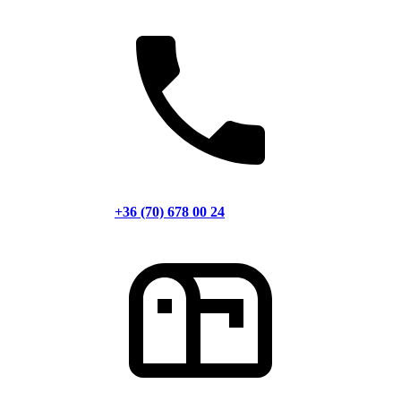
+36 (70) 678 00 24