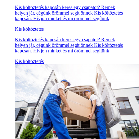
Kis költöztetés kapcsán keres egy csapatot? Remek
helyen jár, cégünk örömmel segít önnek Kis költöztetés
kapcsán. Hívjon minket és mi örömmel segítünk
Kis költöztetés
Kis költöztetés kapcsán keres egy csapatot? Remek
helyen jár, cégünk örömmel segít önnek Kis költöztetés
kapcsán. Hívjon minket és mi örömmel segítünk
Kis költöztetés