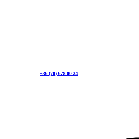
+36 (70) 678 00 24