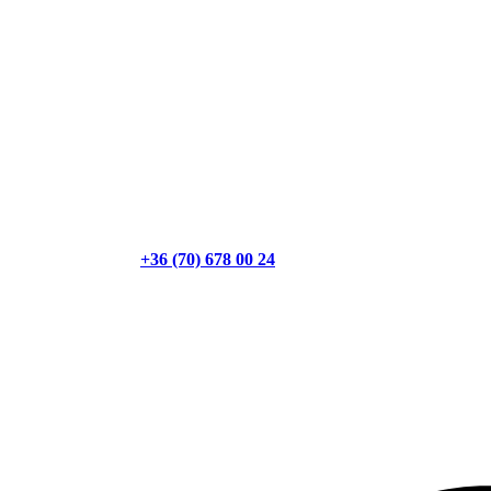
+36 (70) 678 00 24