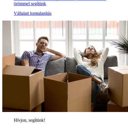
örömmel segítünk
Vállalati lomtalanítás
Hívjon, segítünk!