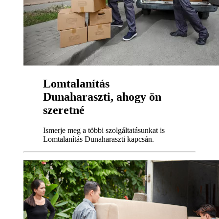
Lomtalanítás
Dunaharaszti, ahogy ön
szeretné
Ismerje meg a többi szolgáltatásunkat is
Lomtalanítás Dunaharaszti kapcsán.