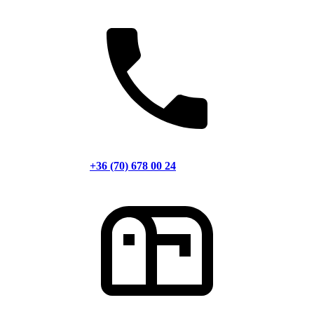
+36 (70) 678 00 24