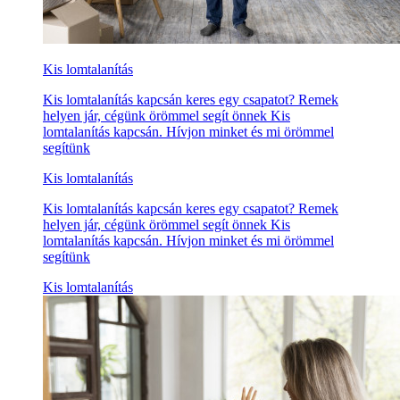
Kis lomtalanítás
Kis lomtalanítás kapcsán keres egy csapatot? Remek
helyen jár, cégünk örömmel segít önnek Kis
lomtalanítás kapcsán. Hívjon minket és mi örömmel
segítünk
Kis lomtalanítás
Kis lomtalanítás kapcsán keres egy csapatot? Remek
helyen jár, cégünk örömmel segít önnek Kis
lomtalanítás kapcsán. Hívjon minket és mi örömmel
segítünk
Kis lomtalanítás