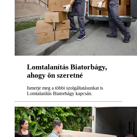
Lomtalanítás Biatorbágy,
ahogy ön szeretné
Ismerje meg a többi szolgáltatásunkat is
Lomtalanítás Biatorbágy kapcsán.