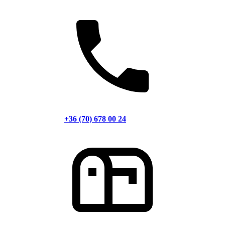
+36 (70) 678 00 24