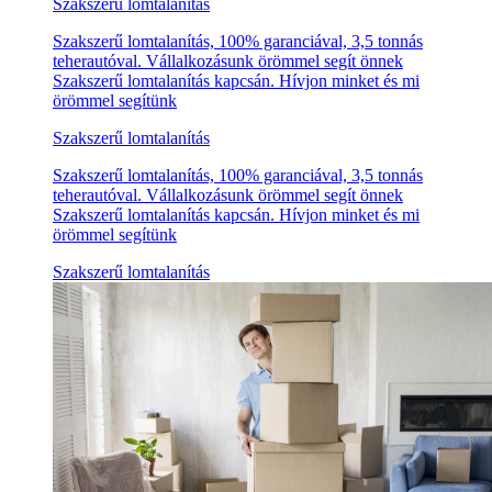
Szakszerű lomtalanítás
Szakszerű lomtalanítás, 100% garanciával, 3,5 tonnás
teherautóval. Vállalkozásunk örömmel segít önnek
Szakszerű lomtalanítás kapcsán. Hívjon minket és mi
örömmel segítünk
Szakszerű lomtalanítás
Szakszerű lomtalanítás, 100% garanciával, 3,5 tonnás
teherautóval. Vállalkozásunk örömmel segít önnek
Szakszerű lomtalanítás kapcsán. Hívjon minket és mi
örömmel segítünk
Szakszerű lomtalanítás