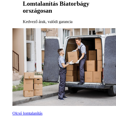
Lomtalanítás Biatorbágy
országosan
Kedvező árak, valódi garancia
Olcsó lomtalanítás