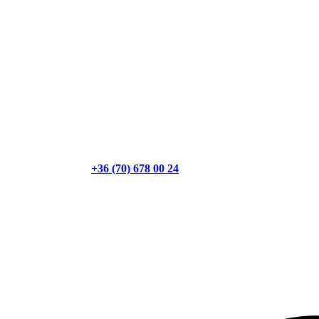
+36 (70) 678 00 24