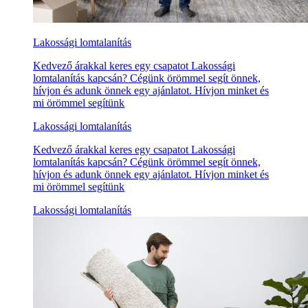
Lakossági lomtalanítás
Kedvező árakkal keres egy csapatot Lakossági
lomtalanítás kapcsán? Cégünk örömmel segít önnek,
hívjon és adunk önnek egy ajánlatot. Hívjon minket és
mi örömmel segítünk
Lakossági lomtalanítás
Kedvező árakkal keres egy csapatot Lakossági
lomtalanítás kapcsán? Cégünk örömmel segít önnek,
hívjon és adunk önnek egy ajánlatot. Hívjon minket és
mi örömmel segítünk
Lakossági lomtalanítás