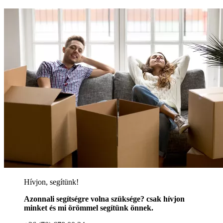
Hívjon, segítünk!
Azonnali segítségre volna szüksége? csak hívjon
minket és mi örömmel segítünk önnek.