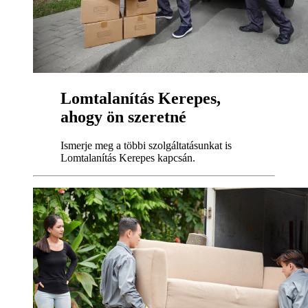
Lomtalanítás Kerepes,
ahogy ön szeretné
Ismerje meg a többi szolgáltatásunkat is
Lomtalanítás Kerepes kapcsán.