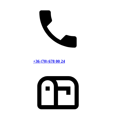
+36 (70) 678 00 24