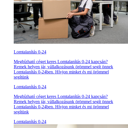
Lomtalanítás 0-24
Megbízható céget keres Lomtalanítás 0-24 kapcsán?
Remek helyen jár, vállalkozásunk örömmel segít önnek
Lomtalanítás 0-24ben. Hívjon minket és mi örömmel
segítünk
Lomtalanítás 0-24
Megbízható céget keres Lomtalanítás 0-24 kapcsán?
Remek helyen jár, vállalkozásunk örömmel segít önnek
Lomtalanítás 0-24ben. Hívjon minket és mi örömmel
segítünk
Lomtalanítás 0-24