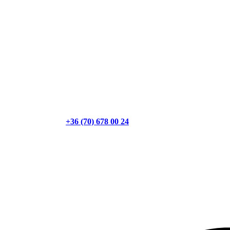
+36 (70) 678 00 24