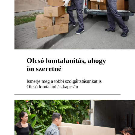
Olcsó lomtalanítás, ahogy
ön szeretné
Ismerje meg a többi szolgáltatásunkat is
Olcsó lomtalanítás kapcsán.