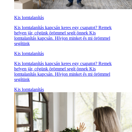
Kis lomtalanítás
Kis lomtalanítás kapcsán keres egy csapatot? Remek
helyen jár, cégünk örömmel segít önnek Kis
lomtalanítás kapcsán. Hívjon minket és mi örömmel
segítünk
Kis lomtalanítás
Kis lomtalanítás kapcsán keres egy csapatot? Remek
helyen jár, cégünk örömmel segít önnek Kis
lomtalanítás kapcsán. Hívjon minket és mi örömmel
segítünk
Kis lomtalanítás