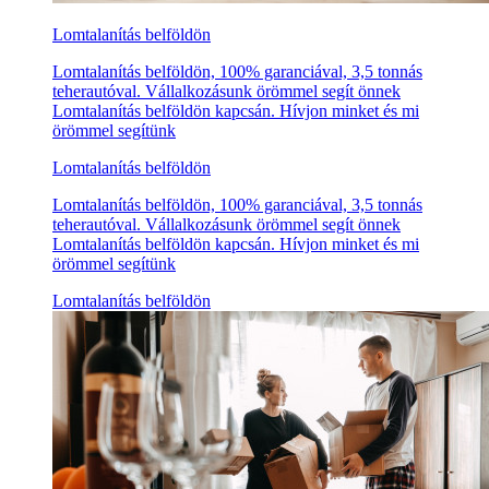
Lomtalanítás belföldön
Lomtalanítás belföldön, 100% garanciával, 3,5 tonnás
teherautóval. Vállalkozásunk örömmel segít önnek
Lomtalanítás belföldön kapcsán. Hívjon minket és mi
örömmel segítünk
Lomtalanítás belföldön
Lomtalanítás belföldön, 100% garanciával, 3,5 tonnás
teherautóval. Vállalkozásunk örömmel segít önnek
Lomtalanítás belföldön kapcsán. Hívjon minket és mi
örömmel segítünk
Lomtalanítás belföldön