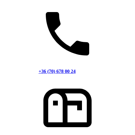
+36 (70) 678 00 24