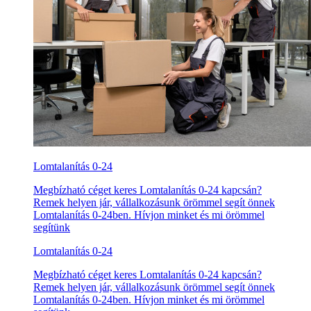
Lomtalanítás 0-24
Megbízható céget keres Lomtalanítás 0-24 kapcsán?
Remek helyen jár, vállalkozásunk örömmel segít önnek
Lomtalanítás 0-24ben. Hívjon minket és mi örömmel
segítünk
Lomtalanítás 0-24
Megbízható céget keres Lomtalanítás 0-24 kapcsán?
Remek helyen jár, vállalkozásunk örömmel segít önnek
Lomtalanítás 0-24ben. Hívjon minket és mi örömmel