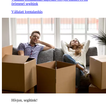
örömmel segítünk
Vállalati lomtalanítás
Hívjon, segítünk!