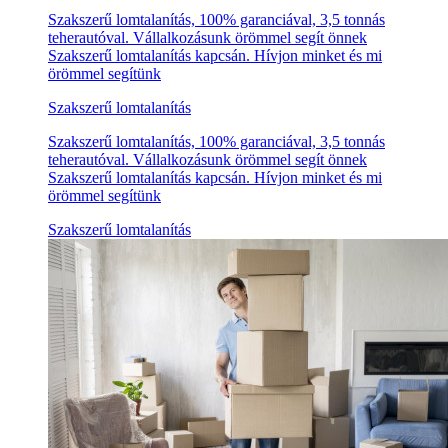
Szakszerű lomtalanítás, 100% garanciával, 3,5 tonnás
teherautóval. Vállalkozásunk örömmel segít önnek
Szakszerű lomtalanítás kapcsán. Hívjon minket és mi
örömmel segítünk
Szakszerű lomtalanítás
Szakszerű lomtalanítás, 100% garanciával, 3,5 tonnás
teherautóval. Vállalkozásunk örömmel segít önnek
Szakszerű lomtalanítás kapcsán. Hívjon minket és mi
örömmel segítünk
Szakszerű lomtalanítás