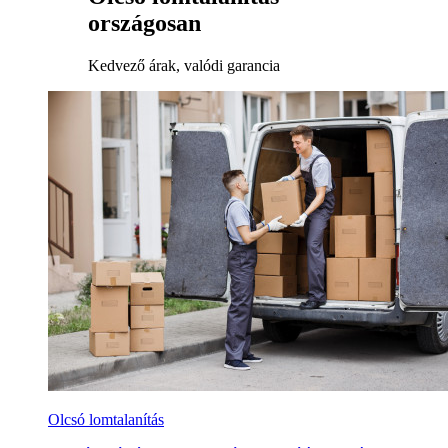
országosan
Kedvező árak, valódi garancia
Olcsó lomtalanítás