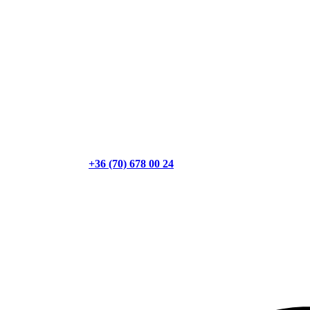
+36 (70) 678 00 24