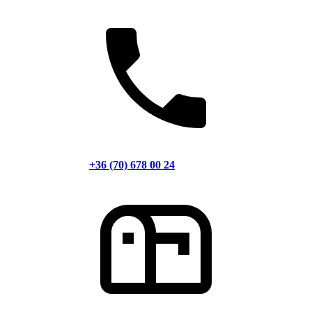
+36 (70) 678 00 24