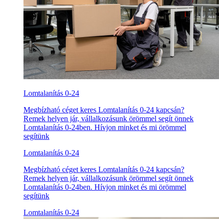
Lomtalanítás 0-24
Megbízható céget keres Lomtalanítás 0-24 kapcsán?
Remek helyen jár, vállalkozásunk örömmel segít önnek
Lomtalanítás 0-24ben. Hívjon minket és mi örömmel
segítünk
Lomtalanítás 0-24
Megbízható céget keres Lomtalanítás 0-24 kapcsán?
Remek helyen jár, vállalkozásunk örömmel segít önnek
Lomtalanítás 0-24ben. Hívjon minket és mi örömmel
segítünk
Lomtalanítás 0-24