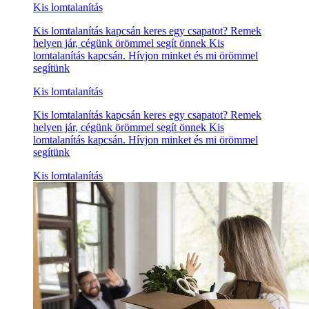
Kis lomtalanítás
Kis lomtalanítás kapcsán keres egy csapatot? Remek
helyen jár, cégünk örömmel segít önnek Kis
lomtalanítás kapcsán. Hívjon minket és mi örömmel
segítünk
Kis lomtalanítás
Kis lomtalanítás kapcsán keres egy csapatot? Remek
helyen jár, cégünk örömmel segít önnek Kis
lomtalanítás kapcsán. Hívjon minket és mi örömmel
segítünk
Kis lomtalanítás