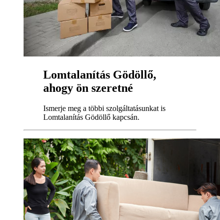
Lomtalanítás Gödöllő,
ahogy ön szeretné
Ismerje meg a többi szolgáltatásunkat is
Lomtalanítás Gödöllő kapcsán.