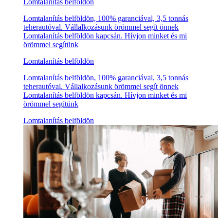
Lomtalanítás belföldön
Lomtalanítás belföldön, 100% garanciával, 3,5 tonnás
teherautóval. Vállalkozásunk örömmel segít önnek
Lomtalanítás belföldön kapcsán. Hívjon minket és mi
örömmel segítünk
Lomtalanítás belföldön
Lomtalanítás belföldön, 100% garanciával, 3,5 tonnás
teherautóval. Vállalkozásunk örömmel segít önnek
Lomtalanítás belföldön kapcsán. Hívjon minket és mi
örömmel segítünk
Lomtalanítás belföldön