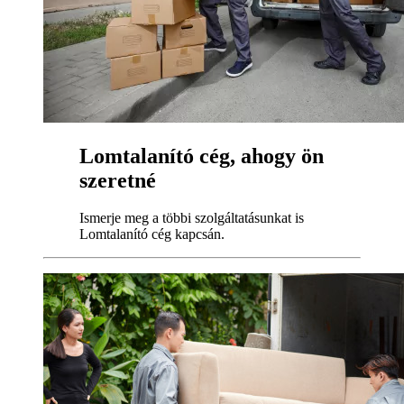
Lomtalanító cég, ahogy ön
szeretné
Ismerje meg a többi szolgáltatásunkat is
Lomtalanító cég kapcsán.