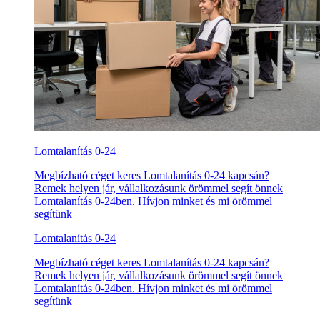
Lomtalanítás 0-24
Megbízható céget keres Lomtalanítás 0-24 kapcsán?
Remek helyen jár, vállalkozásunk örömmel segít önnek
Lomtalanítás 0-24ben. Hívjon minket és mi örömmel
segítünk
Lomtalanítás 0-24
Megbízható céget keres Lomtalanítás 0-24 kapcsán?
Remek helyen jár, vállalkozásunk örömmel segít önnek
Lomtalanítás 0-24ben. Hívjon minket és mi örömmel
segítünk