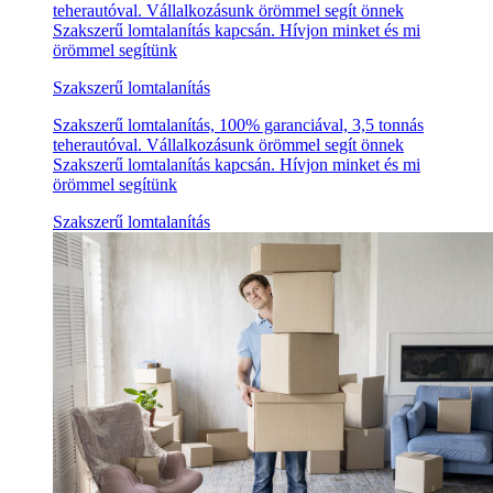
teherautóval. Vállalkozásunk örömmel segít önnek
Szakszerű lomtalanítás kapcsán. Hívjon minket és mi
örömmel segítünk
Szakszerű lomtalanítás
Szakszerű lomtalanítás, 100% garanciával, 3,5 tonnás
teherautóval. Vállalkozásunk örömmel segít önnek
Szakszerű lomtalanítás kapcsán. Hívjon minket és mi
örömmel segítünk
Szakszerű lomtalanítás