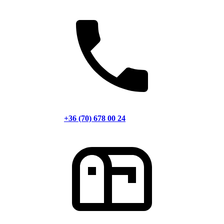
+36 (70) 678 00 24