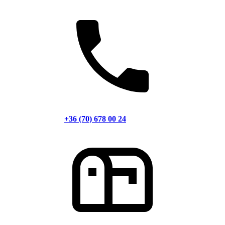
+36 (70) 678 00 24