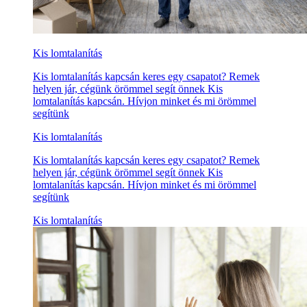
Kis lomtalanítás
Kis lomtalanítás kapcsán keres egy csapatot? Remek
helyen jár, cégünk örömmel segít önnek Kis
lomtalanítás kapcsán. Hívjon minket és mi örömmel
segítünk
Kis lomtalanítás
Kis lomtalanítás kapcsán keres egy csapatot? Remek
helyen jár, cégünk örömmel segít önnek Kis
lomtalanítás kapcsán. Hívjon minket és mi örömmel
segítünk
Kis lomtalanítás