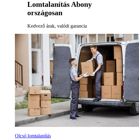
Lomtalanítás Abony
országosan
Kedvező árak, valódi garancia
Olcsó lomtalanítás