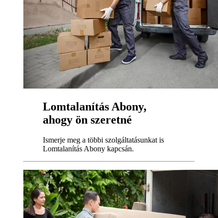
Lomtalanítás Abony,
ahogy ön szeretné
Ismerje meg a többi szolgáltatásunkat is
Lomtalanítás Abony kapcsán.