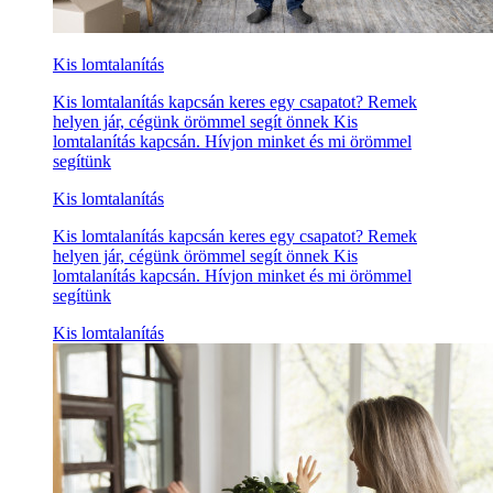
Kis lomtalanítás
Kis lomtalanítás kapcsán keres egy csapatot? Remek
helyen jár, cégünk örömmel segít önnek Kis
lomtalanítás kapcsán. Hívjon minket és mi örömmel
segítünk
Kis lomtalanítás
Kis lomtalanítás kapcsán keres egy csapatot? Remek
helyen jár, cégünk örömmel segít önnek Kis
lomtalanítás kapcsán. Hívjon minket és mi örömmel
segítünk
Kis lomtalanítás