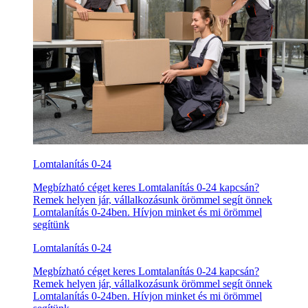
Lomtalanítás 0-24
Megbízható céget keres Lomtalanítás 0-24 kapcsán?
Remek helyen jár, vállalkozásunk örömmel segít önnek
Lomtalanítás 0-24ben. Hívjon minket és mi örömmel
segítünk
Lomtalanítás 0-24
Megbízható céget keres Lomtalanítás 0-24 kapcsán?
Remek helyen jár, vállalkozásunk örömmel segít önnek
Lomtalanítás 0-24ben. Hívjon minket és mi örömmel