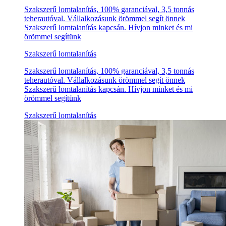
Szakszerű lomtalanítás, 100% garanciával, 3,5 tonnás
teherautóval. Vállalkozásunk örömmel segít önnek
Szakszerű lomtalanítás kapcsán. Hívjon minket és mi
örömmel segítünk
Szakszerű lomtalanítás
Szakszerű lomtalanítás, 100% garanciával, 3,5 tonnás
teherautóval. Vállalkozásunk örömmel segít önnek
Szakszerű lomtalanítás kapcsán. Hívjon minket és mi
örömmel segítünk
Szakszerű lomtalanítás