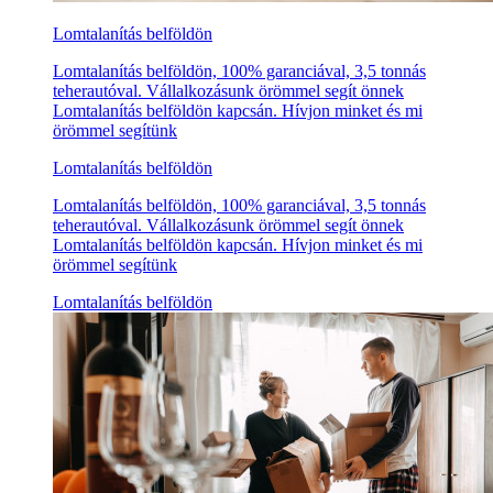
Lomtalanítás belföldön
Lomtalanítás belföldön, 100% garanciával, 3,5 tonnás
teherautóval. Vállalkozásunk örömmel segít önnek
Lomtalanítás belföldön kapcsán. Hívjon minket és mi
örömmel segítünk
Lomtalanítás belföldön
Lomtalanítás belföldön, 100% garanciával, 3,5 tonnás
teherautóval. Vállalkozásunk örömmel segít önnek
Lomtalanítás belföldön kapcsán. Hívjon minket és mi
örömmel segítünk
Lomtalanítás belföldön