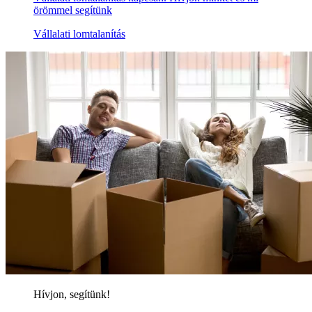
örömmel segítünk
Vállalati lomtalanítás
Hívjon, segítünk!