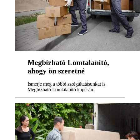
Megbízható Lomtalanító,
ahogy ön szeretné
Ismerje meg a többi szolgáltatásunkat is
Megbízható Lomtalanító kapcsán.