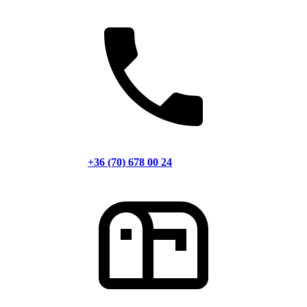
+36 (70) 678 00 24