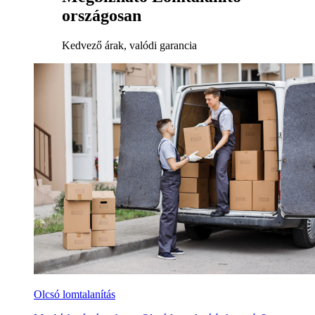
országosan
Kedvező árak, valódi garancia
Olcsó lomtalanítás