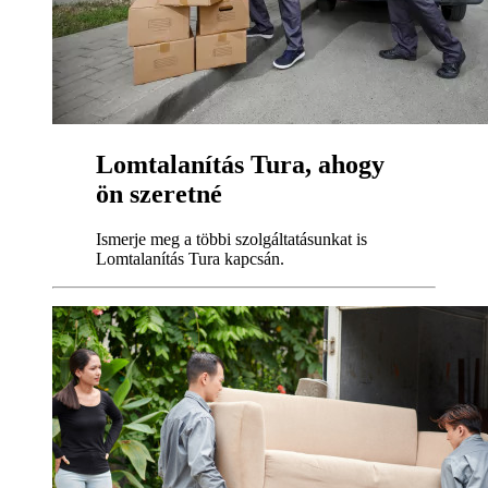
Lomtalanítás Tura, ahogy
ön szeretné
Ismerje meg a többi szolgáltatásunkat is
Lomtalanítás Tura kapcsán.