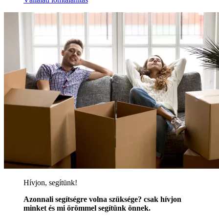
Hívjon, segítünk!
Azonnali segítségre volna szüksége? csak hívjon
minket és mi örömmel segítünk önnek.