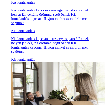
Kis lomtalanítás
Kis lomtalanítás kapcsán keres egy csapatot? Remek
helyen jár, cégünk örömmel segít önnek Kis
lomtalanítás kapcsán. Hívjon minket és mi örömmel
segítünk
Kis lomtalanítás
Kis lomtalanítás kapcsán keres egy csapatot? Remek
helyen jár, cégünk örömmel segít önnek Kis
lomtalanítás kapcsán. Hívjon minket és mi örömmel
segítünk
Kis lomtalanítás