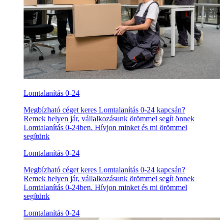
Lomtalanítás 0-24
Megbízható céget keres Lomtalanítás 0-24 kapcsán?
Remek helyen jár, vállalkozásunk örömmel segít önnek
Lomtalanítás 0-24ben. Hívjon minket és mi örömmel
segítünk
Lomtalanítás 0-24
Megbízható céget keres Lomtalanítás 0-24 kapcsán?
Remek helyen jár, vállalkozásunk örömmel segít önnek
Lomtalanítás 0-24ben. Hívjon minket és mi örömmel
segítünk
Lomtalanítás 0-24