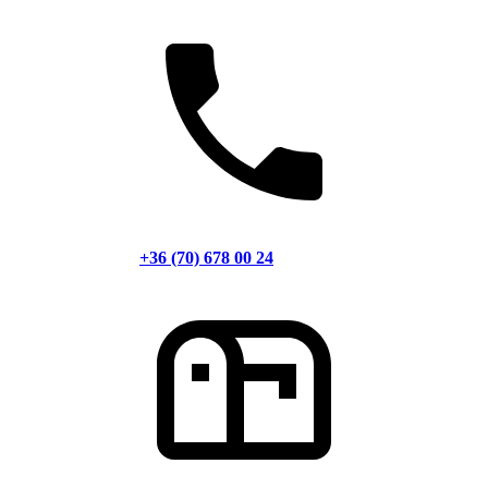
+36 (70) 678 00 24