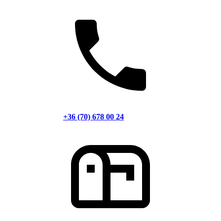
+36 (70) 678 00 24