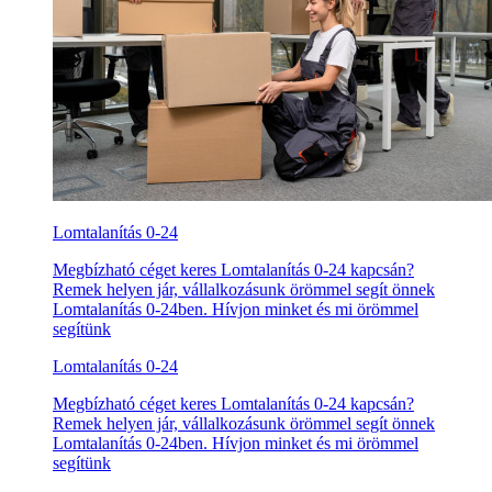
Lomtalanítás 0-24
Megbízható céget keres Lomtalanítás 0-24 kapcsán?
Remek helyen jár, vállalkozásunk örömmel segít önnek
Lomtalanítás 0-24ben. Hívjon minket és mi örömmel
segítünk
Lomtalanítás 0-24
Megbízható céget keres Lomtalanítás 0-24 kapcsán?
Remek helyen jár, vállalkozásunk örömmel segít önnek
Lomtalanítás 0-24ben. Hívjon minket és mi örömmel
segítünk