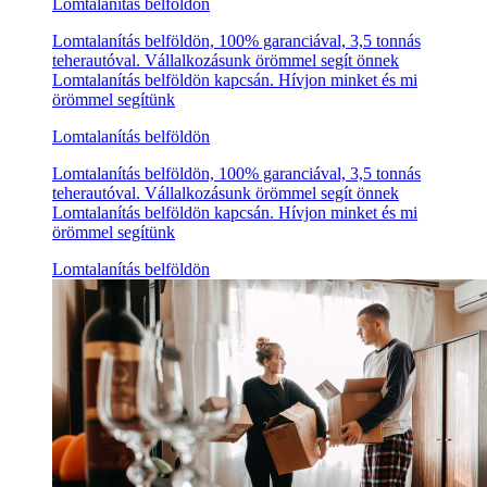
Lomtalanítás belföldön
Lomtalanítás belföldön, 100% garanciával, 3,5 tonnás
teherautóval. Vállalkozásunk örömmel segít önnek
Lomtalanítás belföldön kapcsán. Hívjon minket és mi
örömmel segítünk
Lomtalanítás belföldön
Lomtalanítás belföldön, 100% garanciával, 3,5 tonnás
teherautóval. Vállalkozásunk örömmel segít önnek
Lomtalanítás belföldön kapcsán. Hívjon minket és mi
örömmel segítünk
Lomtalanítás belföldön