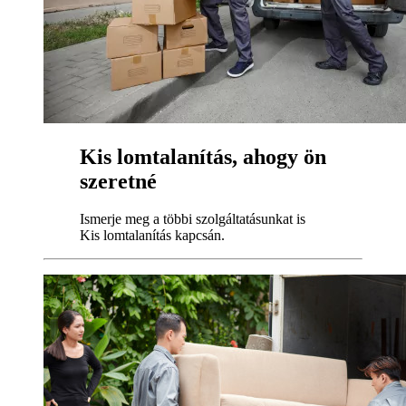
Kis lomtalanítás, ahogy ön
szeretné
Ismerje meg a többi szolgáltatásunkat is
Kis lomtalanítás kapcsán.