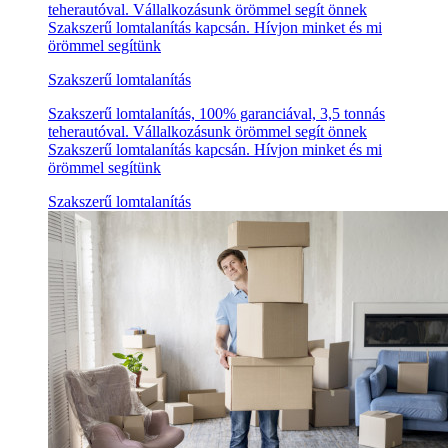
teherautóval. Vállalkozásunk örömmel segít önnek
Szakszerű lomtalanítás kapcsán. Hívjon minket és mi
örömmel segítünk
Szakszerű lomtalanítás
Szakszerű lomtalanítás, 100% garanciával, 3,5 tonnás
teherautóval. Vállalkozásunk örömmel segít önnek
Szakszerű lomtalanítás kapcsán. Hívjon minket és mi
örömmel segítünk
Szakszerű lomtalanítás