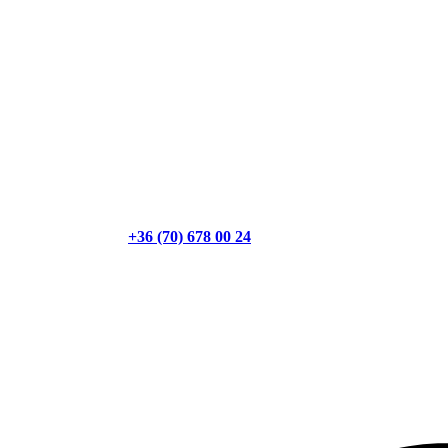
+36 (70) 678 00 24