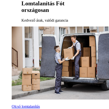
Lomtalanítás Fót
országosan
Kedvező árak, valódi garancia
Olcsó lomtalanítás