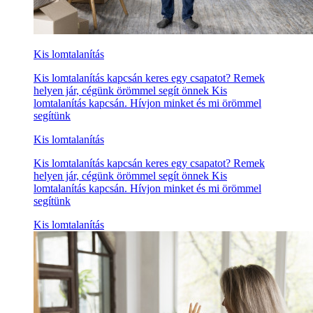
Kis lomtalanítás
Kis lomtalanítás kapcsán keres egy csapatot? Remek
helyen jár, cégünk örömmel segít önnek Kis
lomtalanítás kapcsán. Hívjon minket és mi örömmel
segítünk
Kis lomtalanítás
Kis lomtalanítás kapcsán keres egy csapatot? Remek
helyen jár, cégünk örömmel segít önnek Kis
lomtalanítás kapcsán. Hívjon minket és mi örömmel
segítünk
Kis lomtalanítás