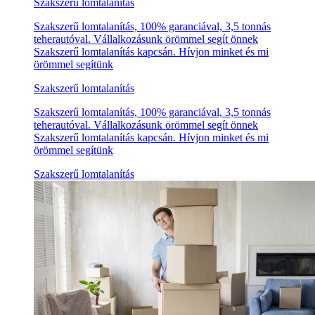
Szakszerű lomtalanítás
Szakszerű lomtalanítás, 100% garanciával, 3,5 tonnás
teherautóval. Vállalkozásunk örömmel segít önnek
Szakszerű lomtalanítás kapcsán. Hívjon minket és mi
örömmel segítünk
Szakszerű lomtalanítás
Szakszerű lomtalanítás, 100% garanciával, 3,5 tonnás
teherautóval. Vállalkozásunk örömmel segít önnek
Szakszerű lomtalanítás kapcsán. Hívjon minket és mi
örömmel segítünk
Szakszerű lomtalanítás