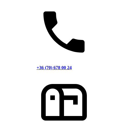
+36 (70) 678 00 24