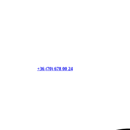
+36 (70) 678 00 24