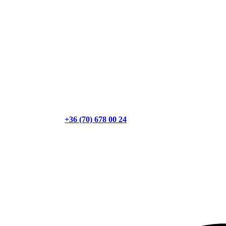
+36 (70) 678 00 24