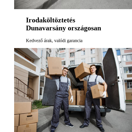
Irodaköltöztetés
Dunavarsány országosan
Kedvező árak, valódi garancia