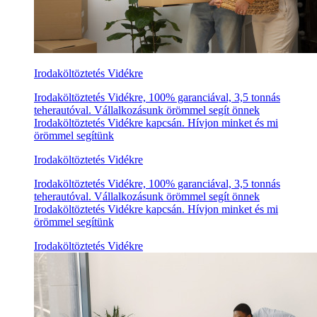
Irodaköltöztetés Vidékre
Irodaköltöztetés Vidékre, 100% garanciával, 3,5 tonnás
teherautóval. Vállalkozásunk örömmel segít önnek
Irodaköltöztetés Vidékre kapcsán. Hívjon minket és mi
örömmel segítünk
Irodaköltöztetés Vidékre
Irodaköltöztetés Vidékre, 100% garanciával, 3,5 tonnás
teherautóval. Vállalkozásunk örömmel segít önnek
Irodaköltöztetés Vidékre kapcsán. Hívjon minket és mi
örömmel segítünk
Irodaköltöztetés Vidékre