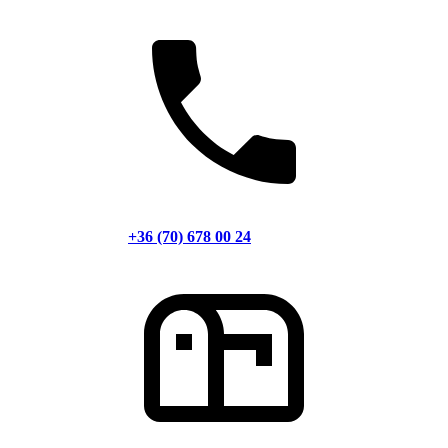
+36 (70) 678 00 24