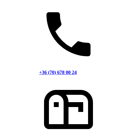
+36 (70) 678 00 24