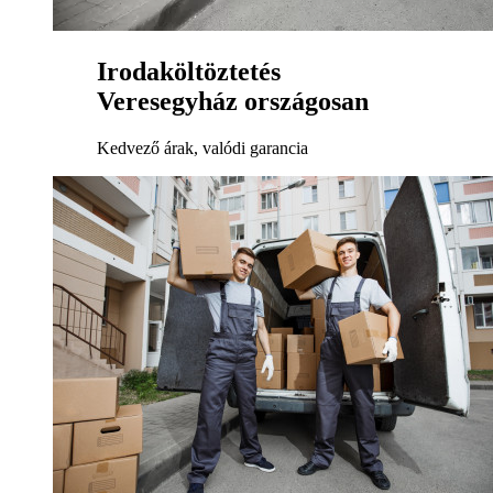
Irodaköltöztetés
Veresegyház országosan
Kedvező árak, valódi garancia