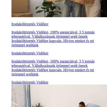
Irodaköltöztetés Vidékre
Irodaköltöztetés Vidékre, 100% garanciával, 3,5 tonnás
teherautóval. Vállalkozásunk örömmel segít önnek
Irodaköltöztetés Vidékre kapcsán. Hívjon minket és mi
örömmel segítünk
Irodaköltöztetés Vidékre
Irodaköltöztetés Vidékre, 100% garanciával, 3,5 tonnás
teherautóval. Vállalkozásunk örömmel segít önnek
Irodaköltöztetés Vidékre kapcsán. Hívjon minket és mi
örömmel segítünk
Irodaköltöztetés Vidékre