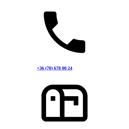
+36 (70) 678 00 24