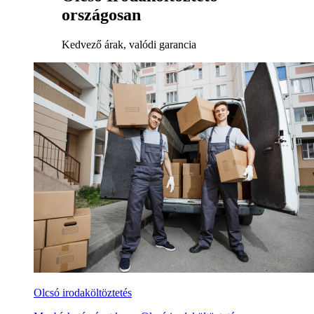
országosan
Kedvező árak, valódi garancia
Olcsó irodaköltöztetés