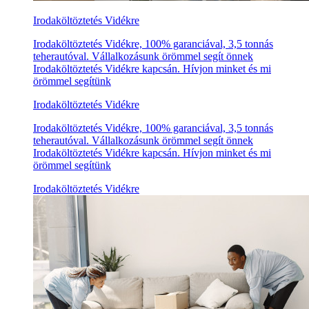
Irodaköltöztetés Vidékre
Irodaköltöztetés Vidékre, 100% garanciával, 3,5 tonnás
teherautóval. Vállalkozásunk örömmel segít önnek
Irodaköltöztetés Vidékre kapcsán. Hívjon minket és mi
örömmel segítünk
Irodaköltöztetés Vidékre
Irodaköltöztetés Vidékre, 100% garanciával, 3,5 tonnás
teherautóval. Vállalkozásunk örömmel segít önnek
Irodaköltöztetés Vidékre kapcsán. Hívjon minket és mi
örömmel segítünk
Irodaköltöztetés Vidékre