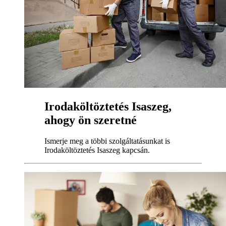
Irodaköltöztetés Isaszeg,
ahogy ön szeretné
Ismerje meg a többi szolgáltatásunkat is
Irodaköltöztetés Isaszeg kapcsán.