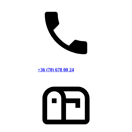
+36 (70) 678 00 24