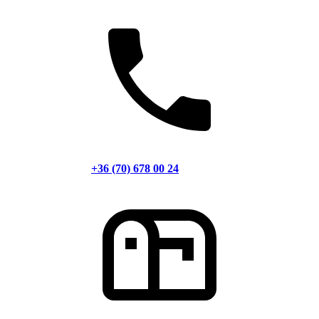
+36 (70) 678 00 24