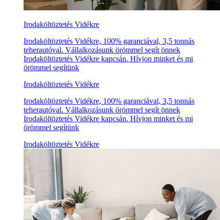
Irodaköltöztetés Vidékre
Irodaköltöztetés Vidékre, 100% garanciával, 3,5 tonnás
teherautóval. Vállalkozásunk örömmel segít önnek
Irodaköltöztetés Vidékre kapcsán. Hívjon minket és mi
örömmel segítünk
Irodaköltöztetés Vidékre
Irodaköltöztetés Vidékre, 100% garanciával, 3,5 tonnás
teherautóval. Vállalkozásunk örömmel segít önnek
Irodaköltöztetés Vidékre kapcsán. Hívjon minket és mi
örömmel segítünk
Irodaköltöztetés Vidékre