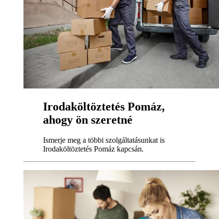
Irodaköltöztetés Pomáz,
ahogy ön szeretné
Ismerje meg a többi szolgáltatásunkat is
Irodaköltöztetés Pomáz kapcsán.