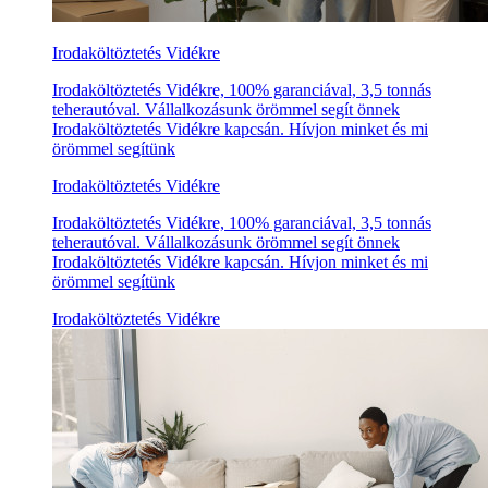
Irodaköltöztetés Vidékre
Irodaköltöztetés Vidékre, 100% garanciával, 3,5 tonnás
teherautóval. Vállalkozásunk örömmel segít önnek
Irodaköltöztetés Vidékre kapcsán. Hívjon minket és mi
örömmel segítünk
Irodaköltöztetés Vidékre
Irodaköltöztetés Vidékre, 100% garanciával, 3,5 tonnás
teherautóval. Vállalkozásunk örömmel segít önnek
Irodaköltöztetés Vidékre kapcsán. Hívjon minket és mi
örömmel segítünk
Irodaköltöztetés Vidékre