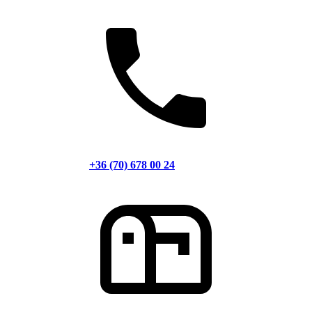
+36 (70) 678 00 24