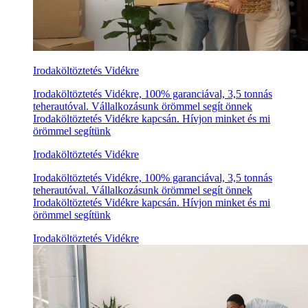
Irodaköltöztetés Vidékre
Irodaköltöztetés Vidékre, 100% garanciával, 3,5 tonnás
teherautóval. Vállalkozásunk örömmel segít önnek
Irodaköltöztetés Vidékre kapcsán. Hívjon minket és mi
örömmel segítünk
Irodaköltöztetés Vidékre
Irodaköltöztetés Vidékre, 100% garanciával, 3,5 tonnás
teherautóval. Vállalkozásunk örömmel segít önnek
Irodaköltöztetés Vidékre kapcsán. Hívjon minket és mi
örömmel segítünk
Irodaköltöztetés Vidékre