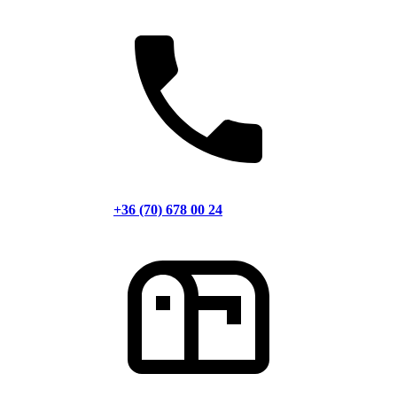
+36 (70) 678 00 24