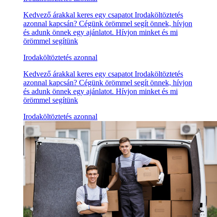
Kedvező árakkal keres egy csapatot Irodaköltöztetés
azonnal kapcsán? Cégünk örömmel segít önnek, hívjon
és adunk önnek egy ajánlatot. Hívjon minket és mi
örömmel segítünk
Irodaköltöztetés azonnal
Kedvező árakkal keres egy csapatot Irodaköltöztetés
azonnal kapcsán? Cégünk örömmel segít önnek, hívjon
és adunk önnek egy ajánlatot. Hívjon minket és mi
örömmel segítünk
Irodaköltöztetés azonnal