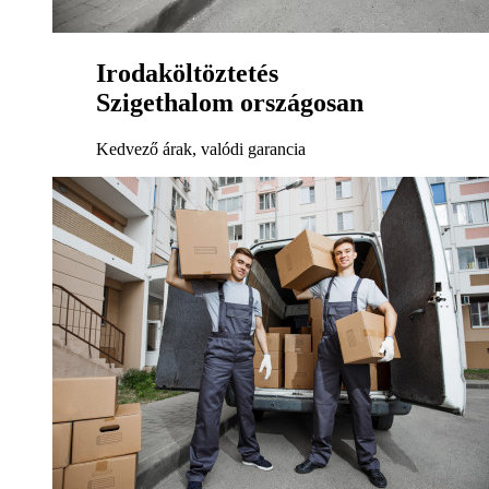
Irodaköltöztetés
Szigethalom országosan
Kedvező árak, valódi garancia