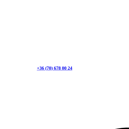
+36 (70) 678 00 24