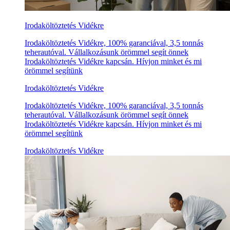
Irodaköltöztetés Vidékre
Irodaköltöztetés Vidékre, 100% garanciával, 3,5 tonnás
teherautóval. Vállalkozásunk örömmel segít önnek
Irodaköltöztetés Vidékre kapcsán. Hívjon minket és mi
örömmel segítünk
Irodaköltöztetés Vidékre
Irodaköltöztetés Vidékre, 100% garanciával, 3,5 tonnás
teherautóval. Vállalkozásunk örömmel segít önnek
Irodaköltöztetés Vidékre kapcsán. Hívjon minket és mi
örömmel segítünk
Irodaköltöztetés Vidékre