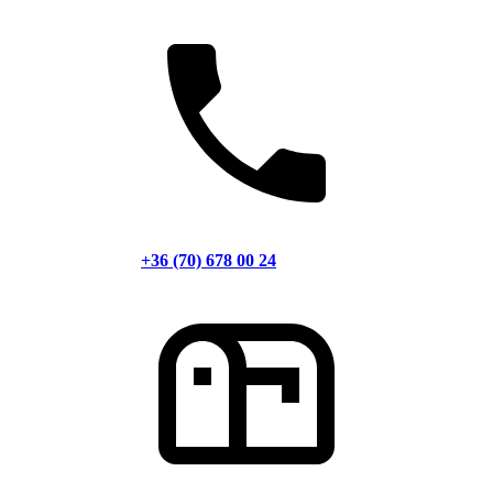
+36 (70) 678 00 24