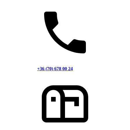
+36 (70) 678 00 24