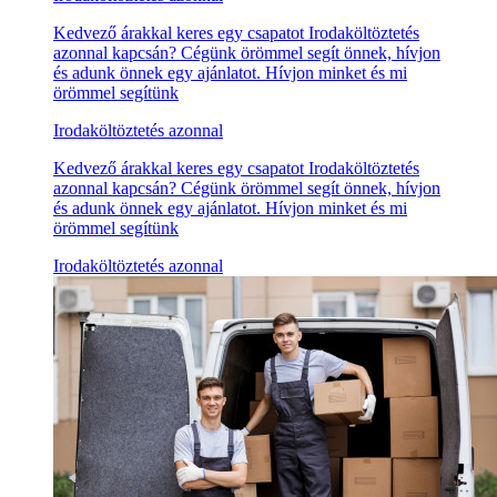
Kedvező árakkal keres egy csapatot Irodaköltöztetés
azonnal kapcsán? Cégünk örömmel segít önnek, hívjon
és adunk önnek egy ajánlatot. Hívjon minket és mi
örömmel segítünk
Irodaköltöztetés azonnal
Kedvező árakkal keres egy csapatot Irodaköltöztetés
azonnal kapcsán? Cégünk örömmel segít önnek, hívjon
és adunk önnek egy ajánlatot. Hívjon minket és mi
örömmel segítünk
Irodaköltöztetés azonnal