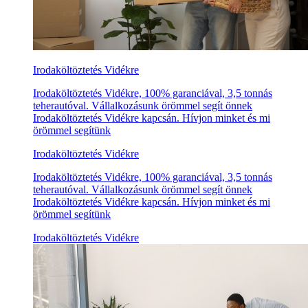
Irodaköltöztetés Vidékre
Irodaköltöztetés Vidékre, 100% garanciával, 3,5 tonnás
teherautóval. Vállalkozásunk örömmel segít önnek
Irodaköltöztetés Vidékre kapcsán. Hívjon minket és mi
örömmel segítünk
Irodaköltöztetés Vidékre
Irodaköltöztetés Vidékre, 100% garanciával, 3,5 tonnás
teherautóval. Vállalkozásunk örömmel segít önnek
Irodaköltöztetés Vidékre kapcsán. Hívjon minket és mi
örömmel segítünk
Irodaköltöztetés Vidékre