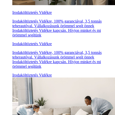
Irodaköltöztetés Vidékre
Irodaköltöztetés Vidékre, 100% garanciával, 3,5 tonnás
teherautóval. Vállalkozásunk örömmel segít önnek
Irodaköltöztetés Vidékre kapcsán. Hívjon minket és mi
örömmel segítünk
Irodaköltöztetés Vidékre
Irodaköltöztetés Vidékre, 100% garanciával, 3,5 tonnás
teherautóval. Vállalkozásunk örömmel segít önnek
Irodaköltöztetés Vidékre kapcsán. Hívjon minket és mi
örömmel segítünk
Irodaköltöztetés Vidékre