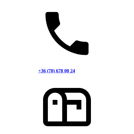
+36 (70) 678 00 24